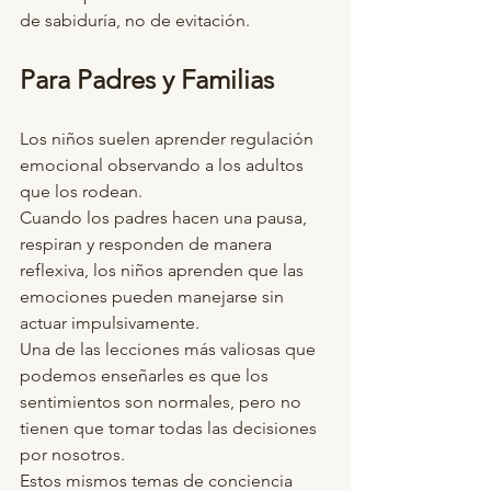
de sabiduría, no de evitación.
Para Padres y Familias
Los niños suelen aprender regulación 
emocional observando a los adultos 
que los rodean.
Cuando los padres hacen una pausa, 
respiran y responden de manera 
reflexiva, los niños aprenden que las 
emociones pueden manejarse sin 
actuar impulsivamente.
Una de las lecciones más valiosas que 
podemos enseñarles es que los 
sentimientos son normales, pero no 
tienen que tomar todas las decisiones 
por nosotros.
Estos mismos temas de conciencia 