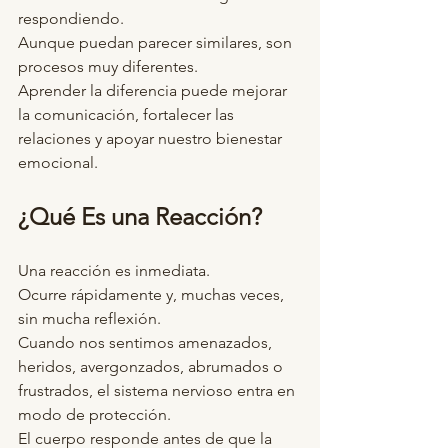
respondiendo.
Aunque puedan parecer similares, son 
procesos muy diferentes.
Aprender la diferencia puede mejorar 
la comunicación, fortalecer las 
relaciones y apoyar nuestro bienestar 
emocional.
¿Qué Es una Reacción?
Una reacción es inmediata.
Ocurre rápidamente y, muchas veces, 
sin mucha reflexión.
Cuando nos sentimos amenazados, 
heridos, avergonzados, abrumados o 
frustrados, el sistema nervioso entra en 
modo de protección.
El cuerpo responde antes de que la 