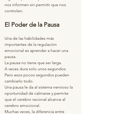
nos informen sin permitir que nos 
controlen.
El Poder de la Pausa
Una de las habilidades más 
importantes de la regulación 
emocional es aprender a hacer una 
pausa.
La pausa no tiene que ser larga.
A veces dura solo unos segundos.
Pero esos pocos segundos pueden 
cambiarlo todo.
Una pausa le da al sistema nervioso la 
oportunidad de calmarse y permite 
que el cerebro racional alcance al 
cerebro emocional.
Muchas veces, la diferencia entre 