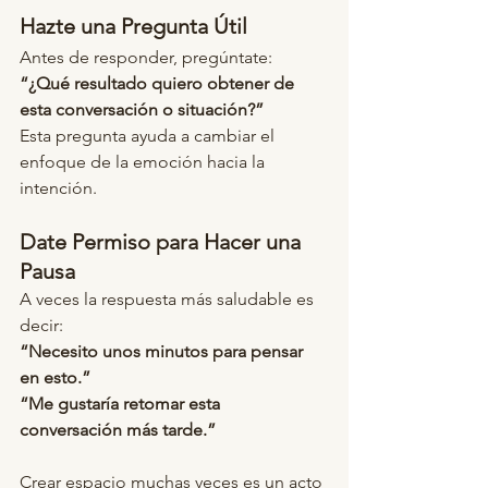
Hazte una Pregunta Útil
Antes de responder, pregúntate:
“¿Qué resultado quiero obtener de 
esta conversación o situación?”
Esta pregunta ayuda a cambiar el 
enfoque de la emoción hacia la 
intención.
Date Permiso para Hacer una 
Pausa
A veces la respuesta más saludable es 
decir:
“Necesito unos minutos para pensar 
en esto.”
“Me gustaría retomar esta 
conversación más tarde.”
Crear espacio muchas veces es un acto 