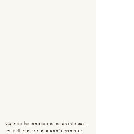
Cuando las emociones están intensas, 
es fácil reaccionar automáticamente. 