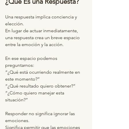
¿Qué Es una Respuesta?
Una respuesta implica conciencia y 
elección.
En lugar de actuar inmediatamente, 
una respuesta crea un breve espacio 
entre la emoción y la acción.
En ese espacio podemos 
preguntarnos:
“¿Qué está ocurriendo realmente en 
este momento?”
“¿Qué resultado quiero obtener?”
“¿Cómo quiero manejar esta 
situación?”
Responder no significa ignorar las 
emociones.
Significa permitir que las emociones 