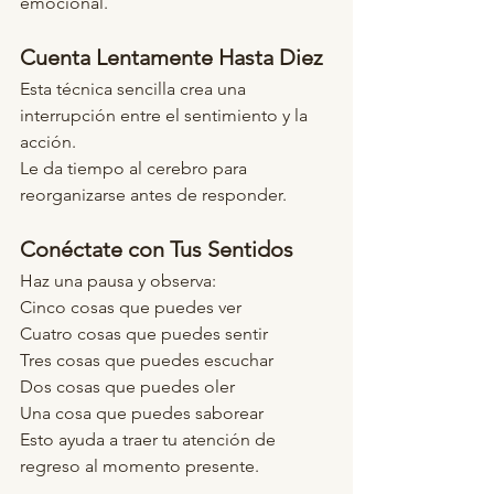
emocional.
Cuenta Lentamente Hasta Diez
Esta técnica sencilla crea una 
interrupción entre el sentimiento y la 
acción.
Le da tiempo al cerebro para 
reorganizarse antes de responder.
Conéctate con Tus Sentidos
Haz una pausa y observa:
Cinco cosas que puedes ver
Cuatro cosas que puedes sentir
Tres cosas que puedes escuchar
Dos cosas que puedes oler
Una cosa que puedes saborear
Esto ayuda a traer tu atención de 
regreso al momento presente.