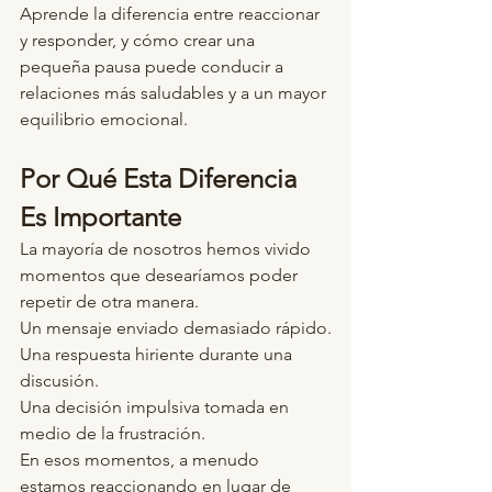
Aprende la diferencia entre reaccionar 
y responder, y cómo crear una 
pequeña pausa puede conducir a 
relaciones más saludables y a un mayor 
equilibrio emocional.
Por Qué Esta Diferencia 
Es Importante
La mayoría de nosotros hemos vivido 
momentos que desearíamos poder 
repetir de otra manera.
Un mensaje enviado demasiado rápido.
Una respuesta hiriente durante una 
discusión.
Una decisión impulsiva tomada en 
medio de la frustración.
En esos momentos, a menudo 
estamos reaccionando en lugar de 