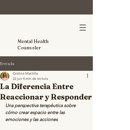
Mental Health
Counsoler
Entrada
Cristina Mantilla
22 jun
4 min de lectura
La Diferencia Entre
Reaccionar y Responder
Una perspectiva terapéutica sobre 
cómo crear espacio entre las 
emociones y las acciones