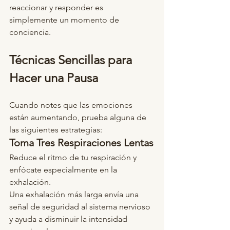
reaccionar y responder es 
simplemente un momento de 
conciencia.
Técnicas Sencillas para 
Hacer una Pausa
Cuando notes que las emociones 
están aumentando, prueba alguna de 
las siguientes estrategias:
Toma Tres Respiraciones Lentas
Reduce el ritmo de tu respiración y 
enfócate especialmente en la 
exhalación.
Una exhalación más larga envía una 
señal de seguridad al sistema nervioso 
y ayuda a disminuir la intensidad 