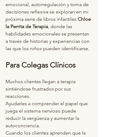
emocional, autorregulación y toma de 
decisiones reflexiva se exploran en mi 
próxima serie de libros infantiles 
Chloe 
la Perrita de Terapia
, donde las 
habilidades emocionales se presentan 
a través de historias y experiencias con 
las que los niños pueden identificarse.
Para Colegas Clínicos
Muchos clientes llegan a terapia 
sintiéndose frustrados por sus 
reacciones.
Ayudarles a comprender el papel que 
juega el sistema nervioso puede 
reducir la vergüenza y aumentar la 
autoconciencia.
Cuando los clientes aprenden que la 