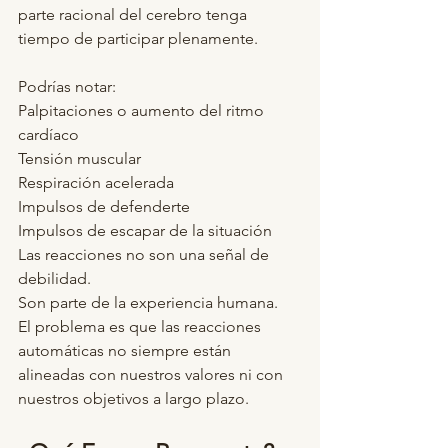
parte racional del cerebro tenga 
tiempo de participar plenamente.
Podrías notar:
Palpitaciones o aumento del ritmo 
cardíaco
Tensión muscular
Respiración acelerada
Impulsos de defenderte
Impulsos de escapar de la situación
Las reacciones no son una señal de 
debilidad.
Son parte de la experiencia humana.
El problema es que las reacciones 
automáticas no siempre están 
alineadas con nuestros valores ni con 
nuestros objetivos a largo plazo.