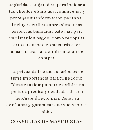
seguridad. Lugar ideal para indicar a
tus clientes cómo usas, almacenas y
proteges su información personal.
Incluye detalles sobre cómo usas
empresas bancarias externas para
verificar los pagos, cómo recopilas
datos o cuándo contactarás a los
usuarios tras la la confirmación de
compra.
La privacidad de tus usuarios es de
suma importancia para tu negocio.
Tómate tu tiempo para escribir una
política precisa y detallada. Usa un
lenguaje directo para ganar su
confianza y garantizar que vuelvan a tu
sitio.
CONSULTAS DE MAYORISTAS