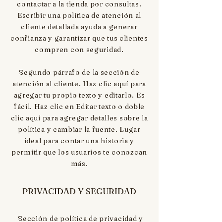
contactar a la tienda por consultas.
Escribir una política de atención al
cliente detallada ayuda a generar
confianza y garantizar que tus clientes
compren con seguridad.
Segundo párrafo de la sección de
atención al cliente. Haz clic aquí para
agregar tu propio texto y editarlo. Es
fácil. Haz clic en Editar texto o doble
clic aquí para agregar detalles sobre la
política y cambiar la fuente. Lugar
ideal para contar una historia y
permitir que los usuarios te conozcan
más.
PRIVACIDAD Y SEGURIDAD
Sección de política de privacidad y