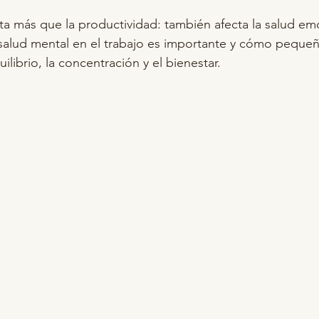
cta más que la productividad: también afecta la salud em
salud mental en el trabajo es importante y cómo peque
librio, la concentración y el bienestar.