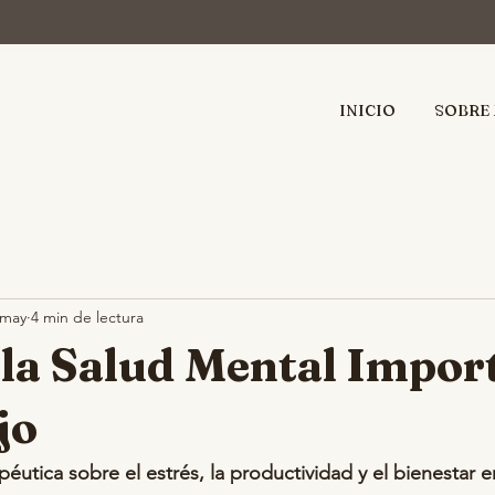
INICIO
SOBRE 
 may
4 min de lectura
la Salud Mental Impor
jo
péutica sobre el estrés, la productividad y el bienestar 