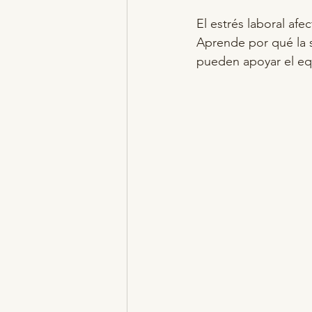
El estrés laboral afe
Aprende por qué la 
pueden apoyar el equi